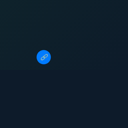
🔗
国安vs富力
凯尔特人vs骑士g3
快船vs热火录像
vs贝游击
快船vs爵士2017
2026年赛事日历
三星球队
世界球队队徽
赛事预告
参与全球最权威的队徽评选活动，见证经典队徽的荣耀时刻